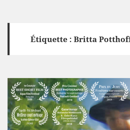
Étiquette :
Britta Potthof