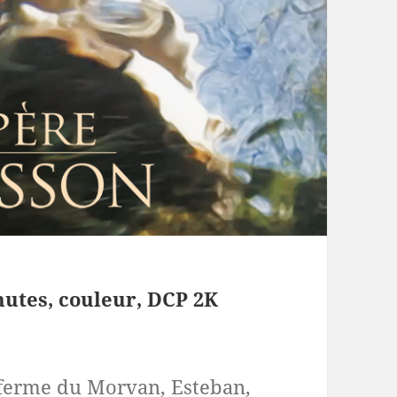
utes, couleur, DCP 2K
 ferme du Morvan, Esteban,