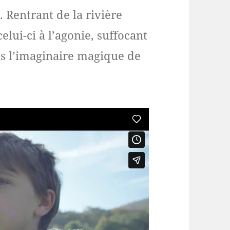
. Rentrant de la rivière
elui-ci à l’agonie, suffocant
ns l’imaginaire magique de