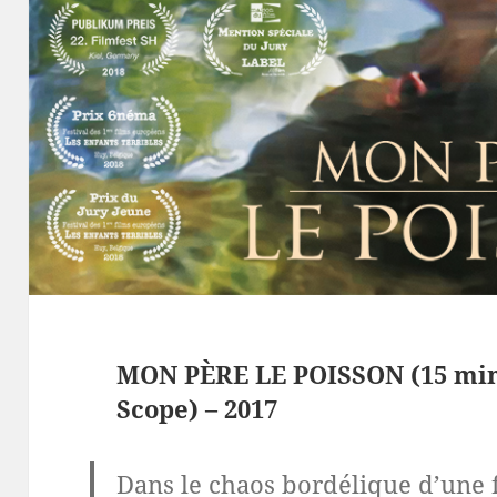
MON PÈRE LE POISSON (15 min
Scope) – 2017
Dans le chaos bordélique d’une