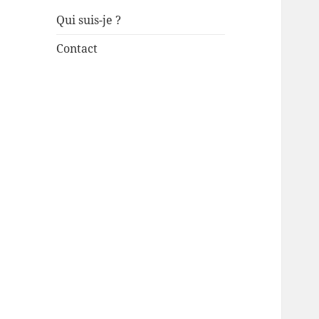
Qui suis-je ?
Contact