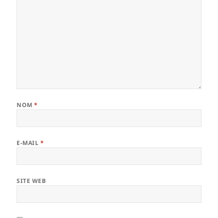
NOM
*
E-MAIL
*
SITE WEB