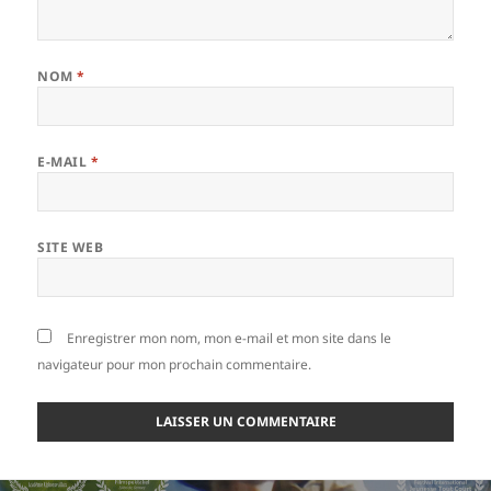
NOM
*
E-MAIL
*
SITE WEB
Enregistrer mon nom, mon e-mail et mon site dans le
navigateur pour mon prochain commentaire.