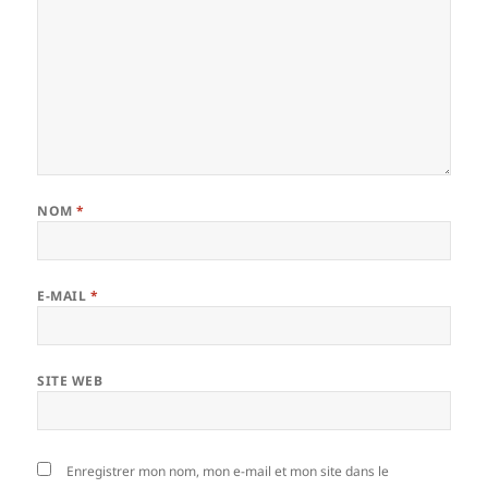
NOM
*
E-MAIL
*
SITE WEB
Enregistrer mon nom, mon e-mail et mon site dans le